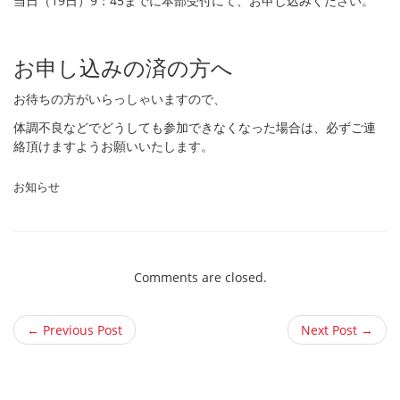
当日（19日）9：45までに本部受付にて、お申し込みください。
お申し込みの済の方へ
お待ちの方がいらっしゃいますので、
体調不良などでどうしても参加できなくなった場合は、必ずご連
絡頂けますようお願いいたします。
お知らせ
Comments are closed.
← Previous Post
Next Post →